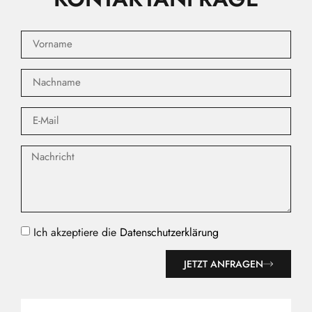
Ich akzeptiere die
Datenschutzerklärung
JETZT ANFRAGEN