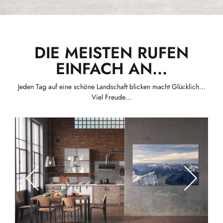
DIE MEISTEN RUFEN
EINFACH AN...
Jeden Tag auf eine schöne Landschaft blicken macht Glücklich…
Viel Freude…