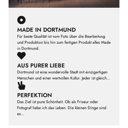
MADE IN DORTMUND
Für beste Qualität ist vom Foto über die Bearbeitung
und Produktion bis hin zum fertigen Produkt alles Made
in Dortmund.
AUS PURER LIEBE
Dortmund ist eine wundervolle Stadt mit einzigartigen
Menschen und einer wertvollen Kultur. Jeder ist gleich...
PERFEKTION
Das Ziel ist pure Schönheit. Ob als Friseur oder
Fotograf liebe ich das Leben. Die kleinen Dinge sind
es...