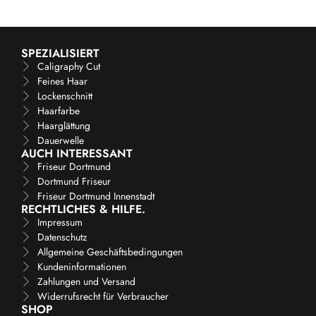
SPEZIALISIERT
Caligraphy Cut
Feines Haar
Lockenschnitt
Haarfarbe
Haarglättung
Dauerwelle
AUCH INTERESSANT
Friseur Dortmund
Dortmund Friseur
Friseur Dortmund Innenstadt
RECHTLICHES & HILFE.
Impressum
Datenschutz
Allgemeine Geschäftsbedingungen
Kundeninformationen
Zahlungen und Versand
Widerrufsrecht für Verbraucher
SHOP