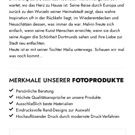
wartet, wo das Herz zu Hause ist. Seine Reise durch Europa und
zurück zu den Wurzeln seiner Heimatstadt zeigt, dass wahre
Inspiration oft in der Rückkehr liegt, im Wiederentdecken und
Neuschätzen dessen, was immer da war. Malvin freute sich
einfach, wenn seine Kunst Menschen erreichte, wenn sie durch
seine Augen die Schönheit Dortmunds sahen und ihre Liebe zur
Stadt neu entfachten.
Heute ist er mit seiner Tochter Malia unterwegs. Schauen wir mal
was noch kommt…
MERKMALE UNSERER
FOTOPRODUKTE
Persönliche Beratung
Höchste Qualitätsansprüche an unsere Produkte
Ausschließlich beste Materialien
Eindrucksvolle Rand-Designs zur Auswahl
Hochauflösender Druck durch modernste Druck-Verfahren