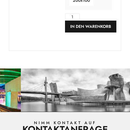
200x100
IN DEN WARENKORB
NIMM KONTAKT AUF
KONTAKTANFRAGE