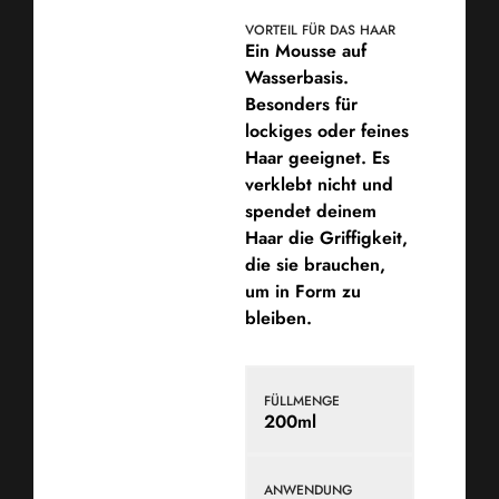
VORTEIL FÜR DAS HAAR
Ein Mousse auf
Wasserbasis.
Besonders für
lockiges oder feines
Haar geeignet. Es
verklebt nicht und
spendet deinem
Haar die Griffigkeit,
die sie brauchen,
um in Form zu
bleiben.
FÜLLMENGE
200ml
ANWENDUNG