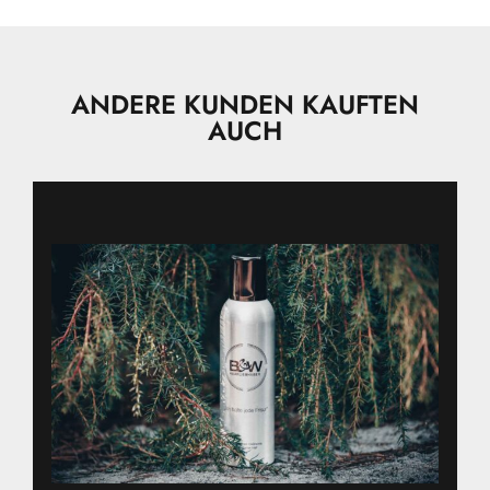
ANDERE KUNDEN KAUFTEN
AUCH