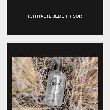
ICH HALTE JEDE FRISUR