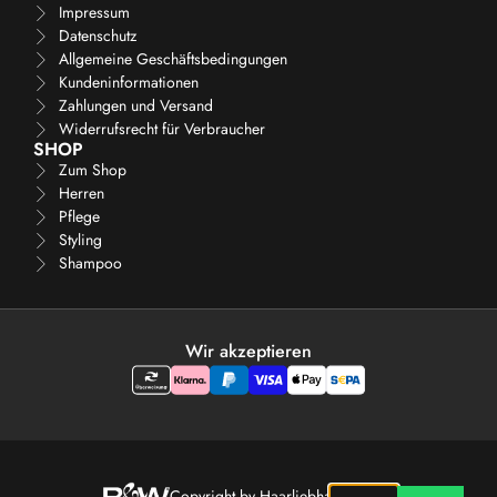
Impressum
Datenschutz
Allgemeine Geschäftsbedingungen
Kundeninformationen
Zahlungen und Versand
Widerrufsrecht für Verbraucher
SHOP
Zum Shop
Herren
Pflege
Styling
Shampoo
Wir akzeptieren
Copyright by Haarliebhaber 2025