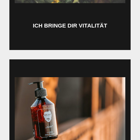
ICH BRINGE DIR VITALITÄT