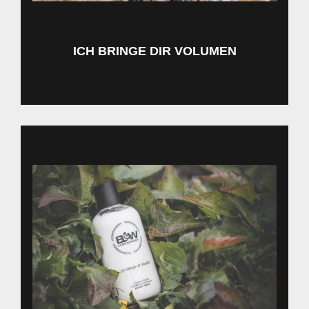
ICH BRINGE DIR VOLUMEN